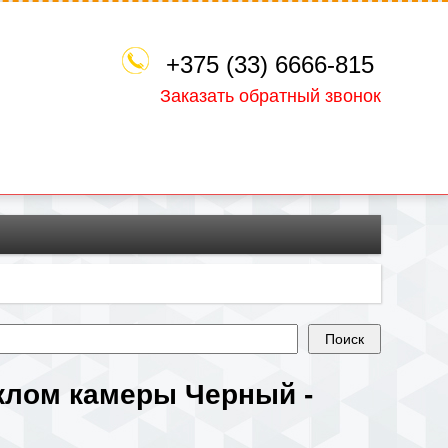
+375 (33) 6666-815
Заказать обратный звонок
еклом камеры Черный -