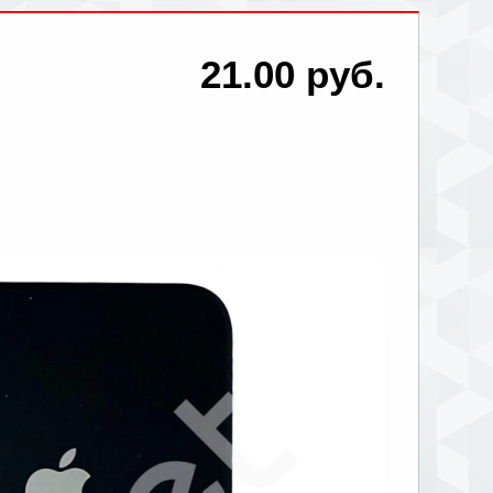
21.00 руб.