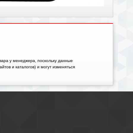
овара у менеджера, поскольку данные
айтов и каталогов) и могут изменяться