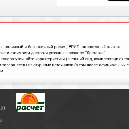
ы: наличный и безналичный расчет, ЕРИП, наложенный платеж.
ке и стоимости доставки указаны в разделе "Доставка".
 товара уточняйте характеристики (внешний вид, комплектацию) т
 товара взяты из открытых источников (в том числе официальных с
м.
121,
3