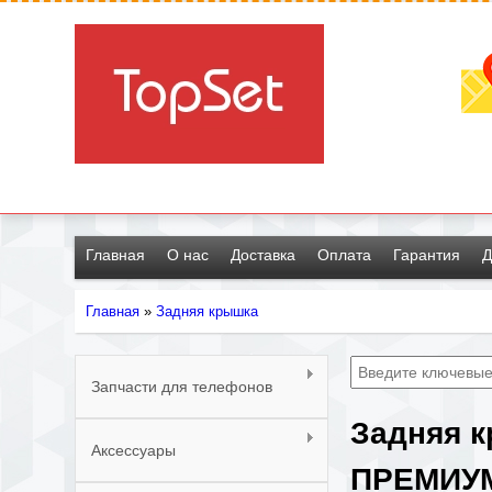
Главная
О нас
Доставка
Оплата
Гарантия
Д
Главная
»
Задняя крышка
Вы
здесь
Запчасти для телефонов
Задняя к
Аксессуары
ПРЕМИУ