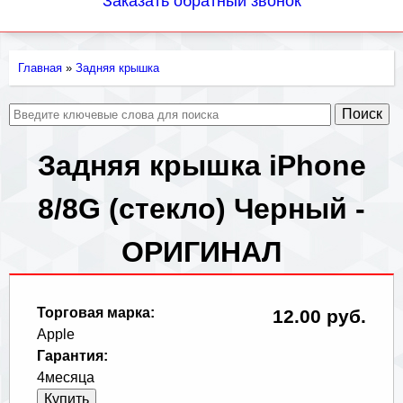
Заказать обратный звонок
Главная
»
Задняя крышка
Вы
здесь
Задняя крышка iPhone
8/8G (стекло) Черный -
ОРИГИНАЛ
Торговая марка:
12.00 руб.
Apple
Гарантия:
4месяца