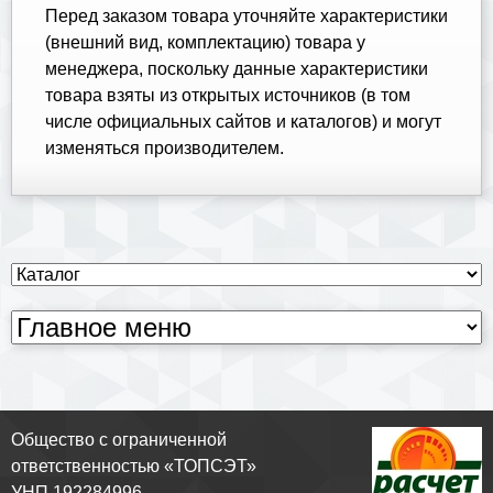
Перед заказом товара уточняйте характеристики
(внешний вид, комплектацию) товара у
менеджера, поскольку данные характеристики
товара взяты из открытых источников (в том
числе официальных сайтов и каталогов) и могут
изменяться производителем.
Общество с ограниченной
ответственностью «ТОПСЭТ»
УНП 192284996