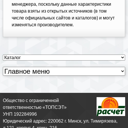
менеджера, поскольку данные характеристики
товара взяты из открытых источников (в том
числе официальных сайтов и каталогов) и могут
изменяться производителем.
Общество с ограниченной
ответственностью «ТОПСЭТ»
УНП 192284996
Юридический адрес: 220062 г. Минск, ул. Тимирязева,
д.121, корпус 4, комн. 216