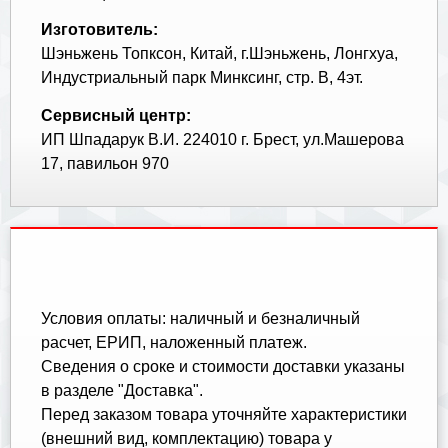
Изготовитель:
Шэньжень Топксон, Китай, г.Шэньжень, Лонгхуа,
Индустриальный парк Минксинг, стр. В, 4эт.
Сервисный центр:
ИП Шпадарук В.И. 224010 г. Брест, ул.Машерова
17, павильон 970
Условия оплаты: наличный и безналичный
расчет, ЕРИП, наложенный платеж.
Cведения о сроке и стоимости доставки указаны
в разделе "Доставка".
Перед заказом товара уточняйте характеристики
(внешний вид, комплектацию) товара у