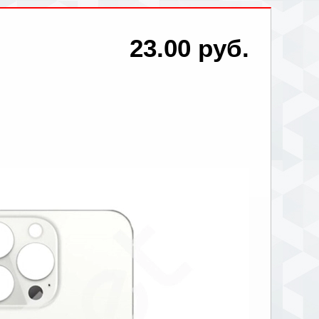
23.00 руб.