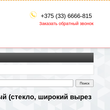
+375 (33) 6666-815
Заказать обратный звонок
ый (стекло, широкий вырез