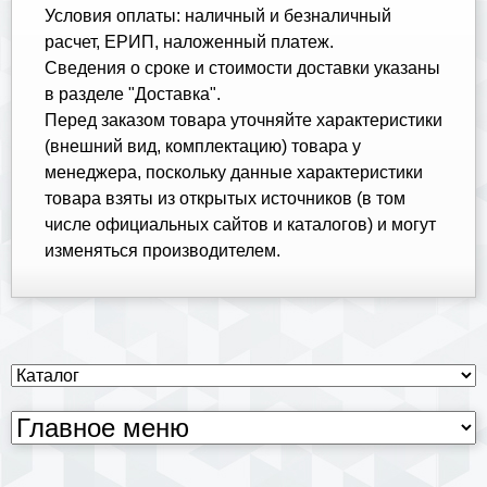
Условия оплаты: наличный и безналичный
расчет, ЕРИП, наложенный платеж.
Cведения о сроке и стоимости доставки указаны
в разделе "Доставка".
Перед заказом товара уточняйте характеристики
(внешний вид, комплектацию) товара у
менеджера, поскольку данные характеристики
товара взяты из открытых источников (в том
числе официальных сайтов и каталогов) и могут
изменяться производителем.