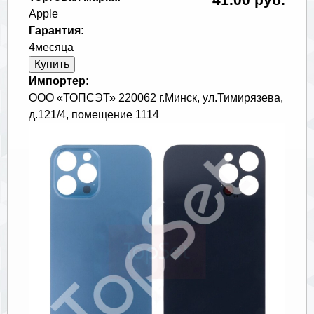
Apple
Гарантия:
4месяца
Импортер:
ООО «ТОПСЭТ» 220062 г.Минск, ул.Тимирязева,
д.121/4, помещение 1114