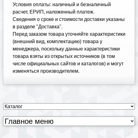
Условия оплаты: наличный и безналичный
расчет, ЕРИП, наложенный платеж.
Cведения о сроке и стоимости доставки указаны
в разделе "Доставка".
Перед заказом товара уточняйте характеристики
(внешний вид, комплектацию) товара у
менеджера, поскольку данные характеристики
товара взяты из открытых источников (в том
числе официальных сайтов и каталогов) и могут
изменяться производителем.