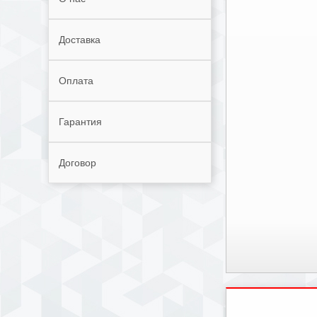
Доставка
Оплата
Гарантия
Договор