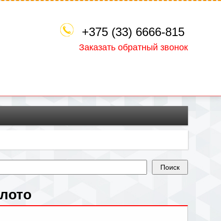
+375 (33) 6666-815
Заказать обратный звонок
олото