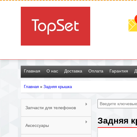
Главная
О нас
Доставка
Оплата
Гарантия
Д
Главная
»
Задняя крышка
Вы
здесь
Запчасти для телефонов
Задняя к
Аксессуары