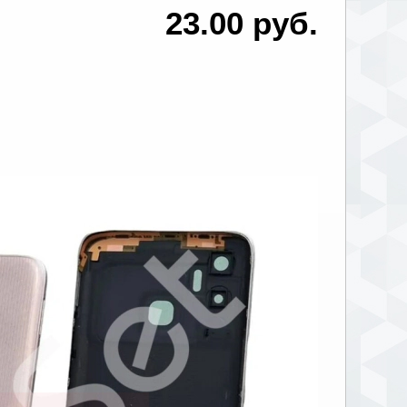
23.00 руб.