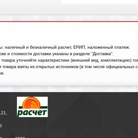
ы: наличный и безналичный расчет, ЕРИП, наложенный платеж.
ке и стоимости доставки указаны в разделе "Доставка".
 товара уточняйте характеристики (внешний вид, комплектацию) т
 товара взяты из открытых источников (в том числе официальных с
м.
121,
3