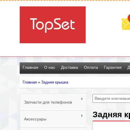
Главная
О нас
Доставка
Оплата
Гарантия
Д
Главная
»
Задняя крышка
Вы
здесь
Запчасти для телефонов
Задняя к
Аксессуары