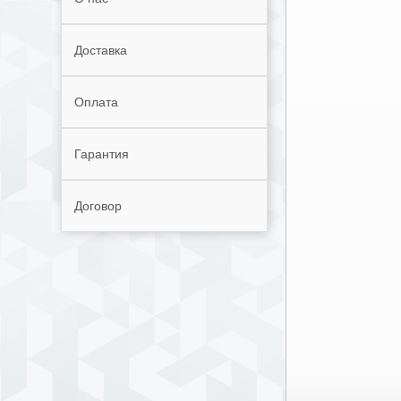
Доставка
Оплата
Гарантия
Договор