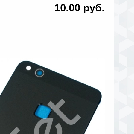
10.00 руб.