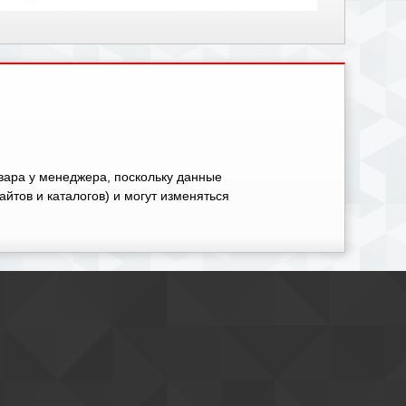
овара у менеджера, поскольку данные
айтов и каталогов) и могут изменяться