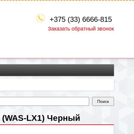
+375 (33) 6666-815
Заказать обратный звонок
e (WAS-LX1) Черный