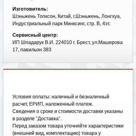
Изготовитель:
Шэньжень Топксон, Китай, г.Шэньжень, Лонгхуа,
Индустриальный парк Минксинг, стр. В, 4эт.
Сервисный центр:
ИП Шпадарук В.И. 224010 г. Брест, ул.Машерова
17, павильон 383
Условия оплаты: наличный и безналичный
расчет, ЕРИП, наложенный платеж.
Cведения о сроке и стоимости доставки указаны
в разделе "Доставка".
Перед заказом товара уточняйте характеристики
(внешний вид, комплектацию) товара у