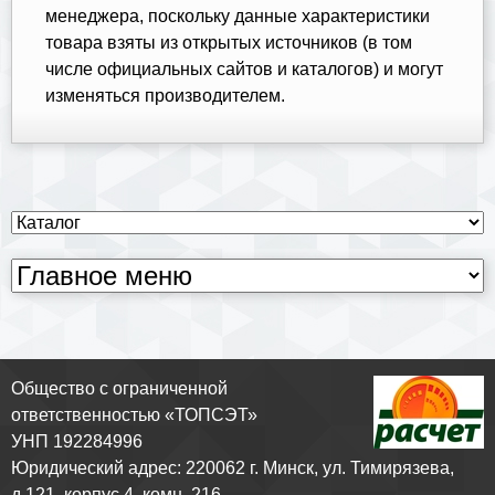
менеджера, поскольку данные характеристики
товара взяты из открытых источников (в том
числе официальных сайтов и каталогов) и могут
изменяться производителем.
Общество с ограниченной
ответственностью «ТОПСЭТ»
УНП 192284996
Юридический адрес: 220062 г. Минск, ул. Тимирязева,
д.121, корпус 4, комн. 216