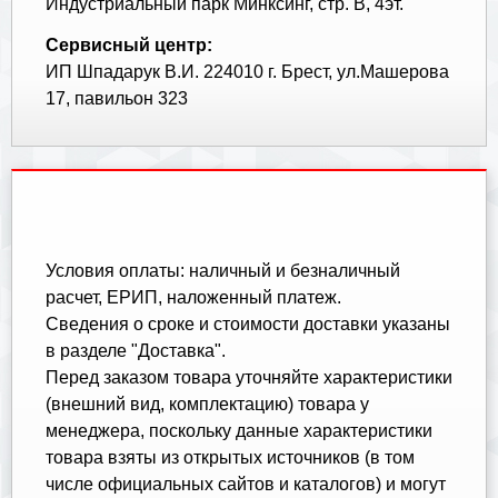
Индустриальный парк Минксинг, стр. В, 4эт.
Сервисный центр:
ИП Шпадарук В.И. 224010 г. Брест, ул.Машерова
17, павильон 323
Условия оплаты: наличный и безналичный
расчет, ЕРИП, наложенный платеж.
Cведения о сроке и стоимости доставки указаны
в разделе "Доставка".
Перед заказом товара уточняйте характеристики
(внешний вид, комплектацию) товара у
менеджера, поскольку данные характеристики
товара взяты из открытых источников (в том
числе официальных сайтов и каталогов) и могут