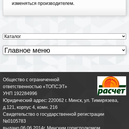
изменяться производителем.
Общество с ограниченной
ответственностью «ТОПСЭТ»
УНП 192284996
Юридический адрес: 220062 г. Минск, ул. Тимирязева,
д.121, корпус 4, комн. 216
Свидетельство о государственной регистрации
№0105783
выдано 06.06.2014г. Минским горисполкомом.