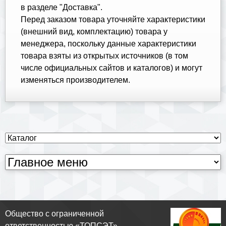
в разделе "Доставка".
Перед заказом товара уточняйте характеристики
(внешний вид, комплектацию) товара у
менеджера, поскольку данные характеристики
товара взяты из открытых источников (в том
числе официальных сайтов и каталогов) и могут
изменяться производителем.
Общество с ограниченной
ответственностью «ТОПСЭТ»