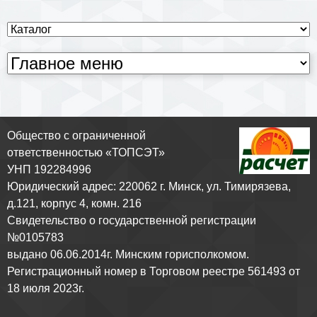
Общество с ограниченной
ответственностью «ТОПСЭТ»
УНП 192284996
Юридический адрес: 220062 г. Минск, ул. Тимирязева,
д.121, корпус 4, комн. 216
Свидетельство о государственной регистрации
№0105783
выдано 06.06.2014г. Минским горисполкомом.
Регистрационный номер в Торговом реестре 561493 от
18 июля 2023г.