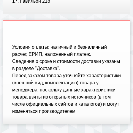
17, павильон 218
Условия оплаты: наличный и безналичный
расчет, ЕРИП, наложенный платеж.
Cведения о сроке и стоимости доставки указаны
в разделе "Доставка".
Перед заказом товара уточняйте характеристики
(внешний вид, комплектацию) товара у
менеджера, поскольку данные характеристики
товара взяты из открытых источников (в том
числе официальных сайтов и каталогов) и могут
изменяться производителем.