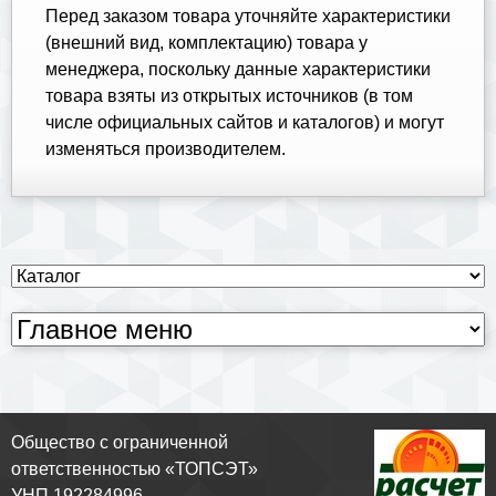
Перед заказом товара уточняйте характеристики
(внешний вид, комплектацию) товара у
менеджера, поскольку данные характеристики
товара взяты из открытых источников (в том
числе официальных сайтов и каталогов) и могут
изменяться производителем.
Общество с ограниченной
ответственностью «ТОПСЭТ»
УНП 192284996