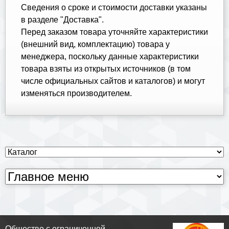
Cведения о сроке и стоимости доставки указаны
в разделе "Доставка".
Перед заказом товара уточняйте характеристики
(внешний вид, комплектацию) товара у
менеджера, поскольку данные характеристики
товара взяты из открытых источников (в том
числе официальных сайтов и каталогов) и могут
изменяться производителем.
Общество с ограниченной