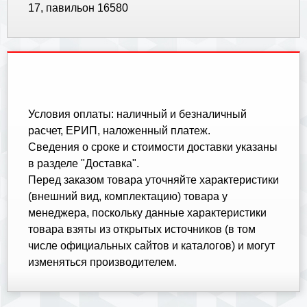
17, павильон 16580
Условия оплаты: наличный и безналичный
расчет, ЕРИП, наложенный платеж.
Cведения о сроке и стоимости доставки указаны
в разделе "Доставка".
Перед заказом товара уточняйте характеристики
(внешний вид, комплектацию) товара у
менеджера, поскольку данные характеристики
товара взяты из открытых источников (в том
числе официальных сайтов и каталогов) и могут
изменяться производителем.