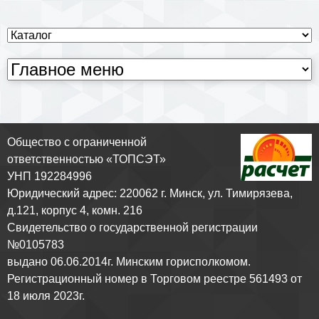
Общество с ограниченной
ответственностью «ТОПСЭТ»
УНП 192284996
Юридический адрес: 220062 г. Минск, ул. Тимирязева,
д.121, корпус 4, комн. 216
Свидетельство о государственной регистрации
№0105783
выдано 06.06.2014г. Минским горисполкомом.
Регистрационный номер в Торговом реестре 561493 от
18 июля 2023г.