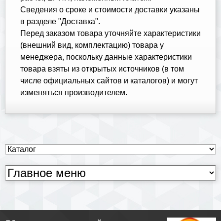
Cведения о сроке и стоимости доставки указаны
в разделе "Доставка".
Перед заказом товара уточняйте характеристики
(внешний вид, комплектацию) товара у
менеджера, поскольку данные характеристики
товара взяты из открытых источников (в том
числе официальных сайтов и каталогов) и могут
изменяться производителем.