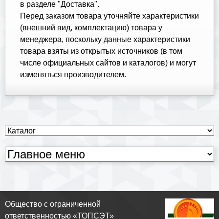
в разделе "Доставка".
Перед заказом товара уточняйте характеристики
(внешний вид, комплектацию) товара у
менеджера, поскольку данные характеристики
товара взяты из открытых источников (в том
числе официальных сайтов и каталогов) и могут
изменяться производителем.
Общество с ограниченной
ответственностью «ТОПСЭТ»