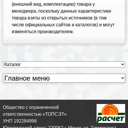
(внешний вид, комплектацию) товара у
менеджера, поскольку данные характеристики
товара взяты из открытых источников (в том
числе официальных сайтов и каталогов) и могут
изменяться производителем.
Общество с ограниченной
ответственностью «ТОПСЭТ»
УНП 192284996
Юридический адрес: 220062 г. Минск, ул. Тимирязева,