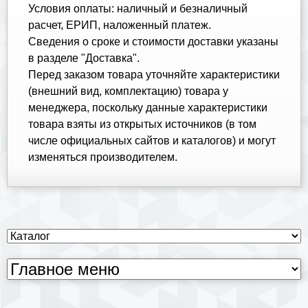
Условия оплаты: наличный и безналичный
расчет, ЕРИП, наложенный платеж.
Cведения о сроке и стоимости доставки указаны
в разделе "Доставка".
Перед заказом товара уточняйте характеристики
(внешний вид, комплектацию) товара у
менеджера, поскольку данные характеристики
товара взяты из открытых источников (в том
числе официальных сайтов и каталогов) и могут
изменяться производителем.